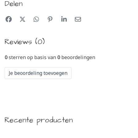
Delen
Reviews (0)
0
sterren op basis van
0
beoordelingen
Je beoordeling toevoegen
Recente producten