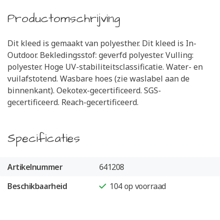
Productomschrijving
Dit kleed is gemaakt van polyesther. Dit kleed is In-
Outdoor. Bekledingsstof: geverfd polyester. Vulling:
polyester. Hoge UV-stabiliteitsclassificatie. Water- en
vuilafstotend. Wasbare hoes (zie waslabel aan de
binnenkant). Oekotex-gecertificeerd. SGS-
gecertificeerd. Reach-gecertificeerd.
Specificaties
Artikelnummer
641208
Beschikbaarheid
104
op voorraad