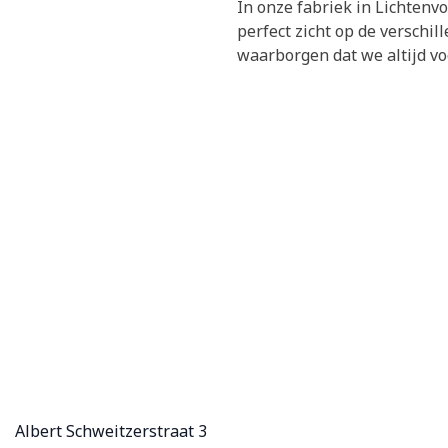
In onze fabriek in Lichten
perfect zicht op de verschil
waarborgen dat we altijd v
Albert Schweitzerstraat 3